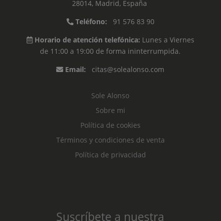
28014, Madrid, España
Teléfono:
91 576 83 90
Horario de atención telefónica:
Lunes a Viernes
de 11:00 a 19:00 de forma ininterrumpida.
Email:
citas@solealonso.com
Sole Alonso
Sobre mi
Política de cookies
Términos y condiciones de venta
Política de privacidad
Suscríbete a nuestra