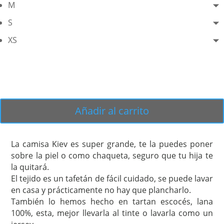
M
S
XS
Añadir al carrito
La camisa Kiev es super grande, te la puedes poner
sobre la piel o como chaqueta, seguro que tu hija te
la quitará.
El tejido es un tafetán de fácil cuidado, se puede lavar
en casa y prácticamente no hay que plancharlo.
También lo hemos hecho en tartan escocés, lana
100%, esta, mejor llevarla al tinte o lavarla como un