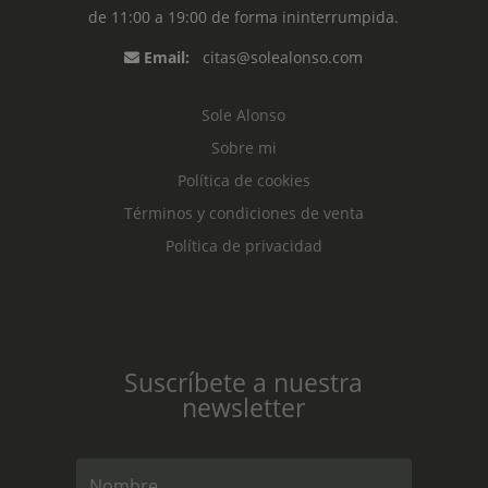
de 11:00 a 19:00 de forma ininterrumpida.
Email:
citas@solealonso.com
Sole Alonso
Sobre mi
Política de cookies
Términos y condiciones de venta
Política de privacidad
Suscríbete a nuestra
newsletter