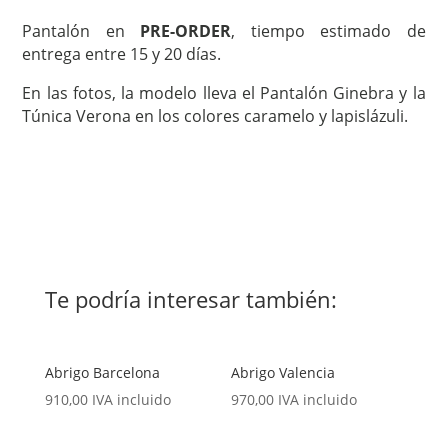
Pantalón en
PRE-ORDER
, tiempo estimado de
entrega entre 15 y 20 días.
En las fotos, la modelo lleva el Pantalón Ginebra y la
Túnica Verona en los colores caramelo y lapislázuli.
Te podría interesar también:
Abrigo Barcelona
Abrigo Valencia
910,00
IVA incluido
970,00
IVA incluido