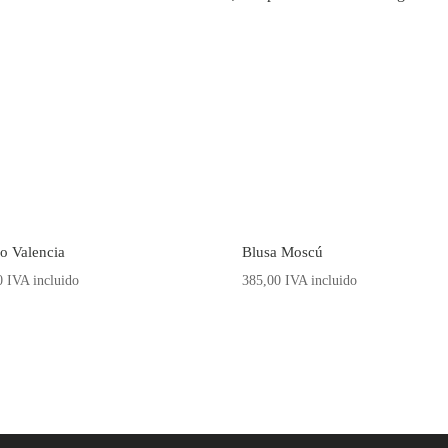
o Valencia
Blusa Moscú
0
IVA incluido
385,00
IVA incluido