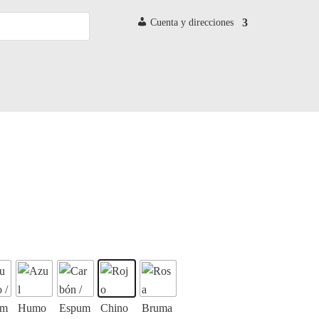
Cuenta y direcciones