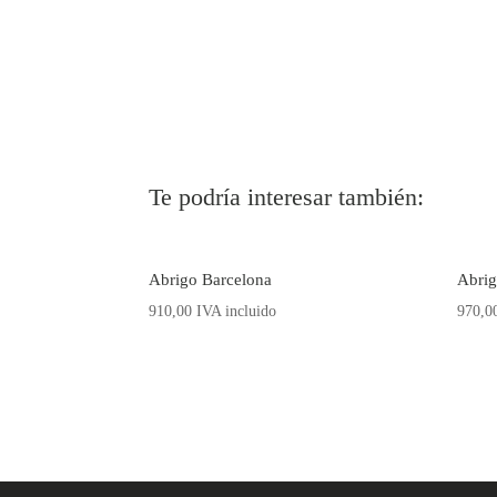
Te podría interesar también:
Abrigo Barcelona
Abrig
910,00
IVA incluido
970,0