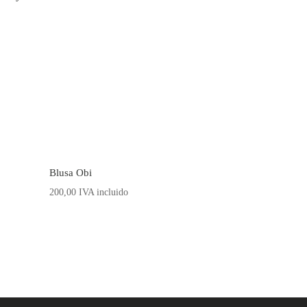
Blusa Obi
200,00
IVA incluido