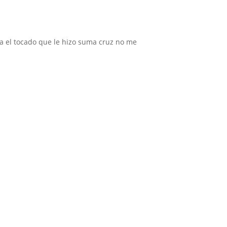
ma el tocado que le hizo suma cruz no me