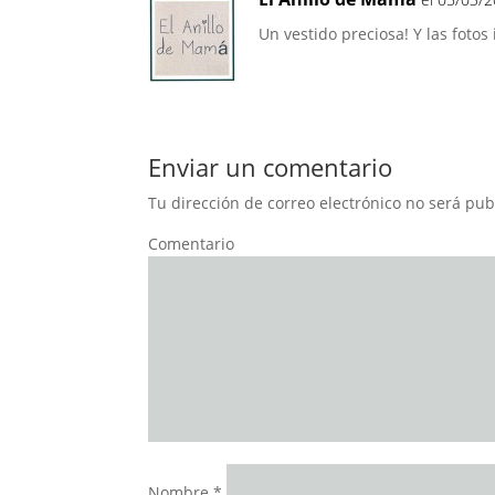
Un vestido preciosa! Y las foto
Enviar un comentario
Tu dirección de correo electrónico no será pub
Comentario
Nombre
*