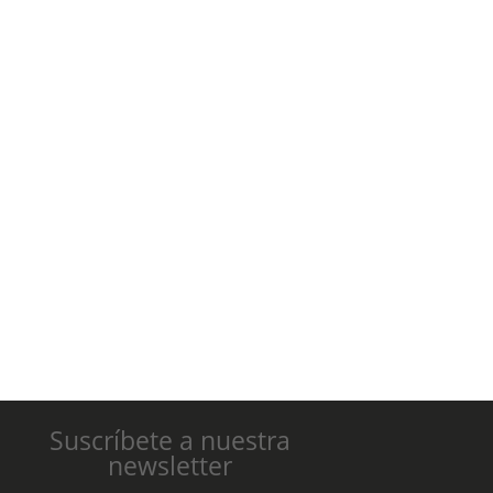
Suscríbete a nuestra
newsletter